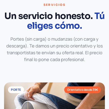
SERVICIOS
Un servicio honesto.
Tú
eliges cómo.
Portes (sin carga) o mudanzas (con carga y
descarga). Te damos un precio orientativo y los
transportistas te envían su oferta real. El precio
final lo pone cada profesional.
PORTE
Orientativo desde 39€