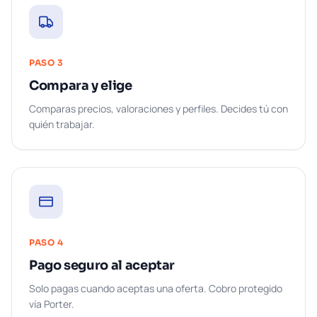
PASO
3
Compara y elige
Comparas precios, valoraciones y perfiles. Decides tú con
quién trabajar.
PASO
4
Pago seguro al aceptar
Solo pagas cuando aceptas una oferta. Cobro protegido
vía Porter.