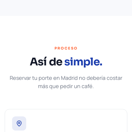
PROCESO
Así de
simple.
Reservar tu porte en Madrid no debería costar
más que pedir un café.