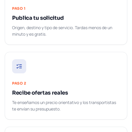
PASO
1
Publica tu solicitud
Origen, destino y tipo de servicio. Tardas menos de un
minuto y es gratis.
PASO
2
Recibe ofertas reales
Te enseñamos un precio orientativo y los transportistas
te envían su presupuesto.