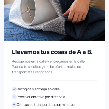
Llevamos tus cosas de A a B.
Recogemos en la calle y entregamos en la calle.
Publica tu solicitud y recibe ofertas reales de
transportistas verificados.
Recogida y entrega en calle
Precio orientativo por distancia
Ofertas de transportistas en minutos