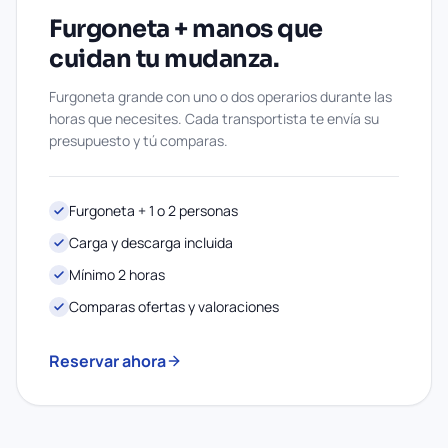
Furgoneta + manos que
cuidan tu mudanza.
Furgoneta grande con uno o dos operarios durante las
horas que necesites. Cada transportista te envía su
presupuesto y tú comparas.
Furgoneta + 1 o 2 personas
Carga y descarga incluida
Mínimo 2 horas
Comparas ofertas y valoraciones
Reservar ahora