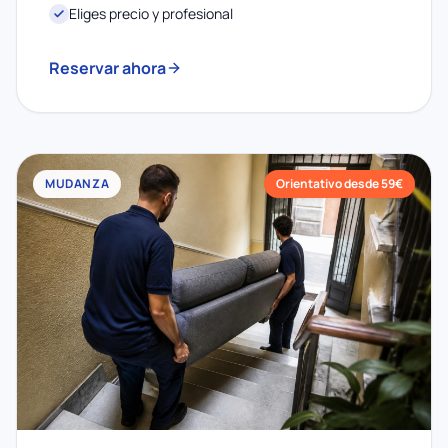
Eliges precio y profesional
Reservar ahora
MUDANZA
Orientativo desde 59€