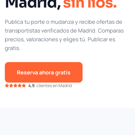
Madrid,
sin líos.
Publica tu porte o mudanza y recibe ofertas de
transportistas verificados de Madrid. Comparas
precios, valoraciones y eliges tú. Publicar es
gratis.
Reserva ahora gratis
4,9
· clientes en Madrid